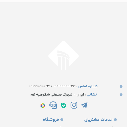
شماره تماس‌
: ۰۹۱۹۹۰۹۰۲۲۳
/
09199090223
نشانی
: ایران - شهرک صنعتی شکوهیه قم
خدمات مشتریان
فروشگاه