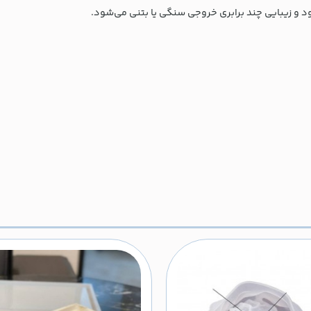
د و زیبایی چند برابری خروجی سنگی یا بتنی می‌شود.