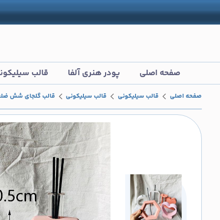
صفحه اصلی
پودر هنری آلفا
قالب سیلیکون
صفحه اصلی
قالب سیلیکونی
قالب سیلیکونی
قالب گلجای شش ضل