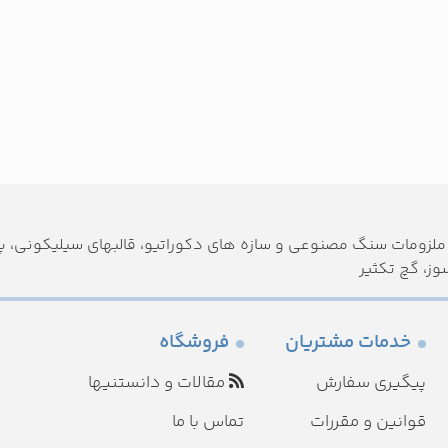
لزومات سنگ مصنوعی و سازه های دکوراتیو، قالبهای سیلیکونی، پود
وز، گچ تکثیر
خدمات مشتریان
فروشگاه
پیگیری سفارش
مقالات و دانستنیها
قوانین و مقررات
تماس با ما