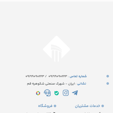
شماره تماس‌
: ۰۹۱۹۹۰۹۰۲۲۳
/
09199090223
نشانی
: ایران - شهرک صنعتی شکوهیه قم
خدمات مشتریان
فروشگاه