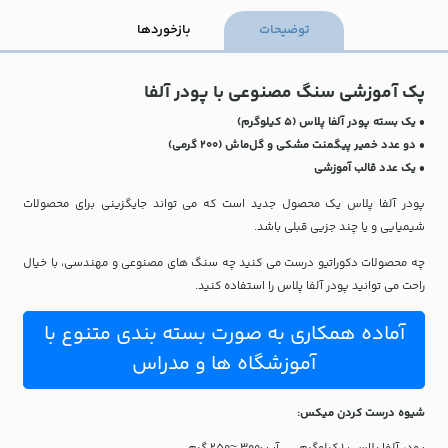
توضیحات
بازخوردها
پک آموزشی سنگ مصنوعی با پودر آلفا
• یک بسته پودر آلفا پلاس (۵ کیلوگرم)
• دو عدد خمیر پیگمنت مشکی و گل‌ماش (۲۰۰ گرمی)
• یک عدد قالب آموزشی
پودر آلفا پلاس یک محصول جدید است که می تواند جایگزینی برای محصولات
شیمیایی و یا چند جزیی قبلی باشد.
چه محصولات دکوراتیو درست می کنید چه سنگ های مصنوعی و مهندسی، با خیال
راحت می توانید پودر آلفا پلاس را استفاده کنید.
آماده همکاری به صورت بسته بندی متنوع با
آموزشگاه ها و مدراس
شیوه درست کردن میکس: