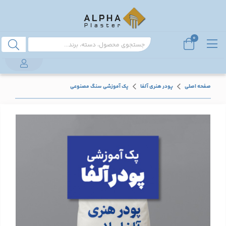
0
صفحه اصلی
پودر هنری آلفا
پک آموزشی سنگ مصنوعی