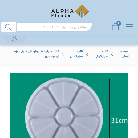
0
صفحه
قالب
قالب
قالب سیلیکونی وارداتی سینی مزه
اصلی
سیلیکونی
سیلیکونی
اردووخوری