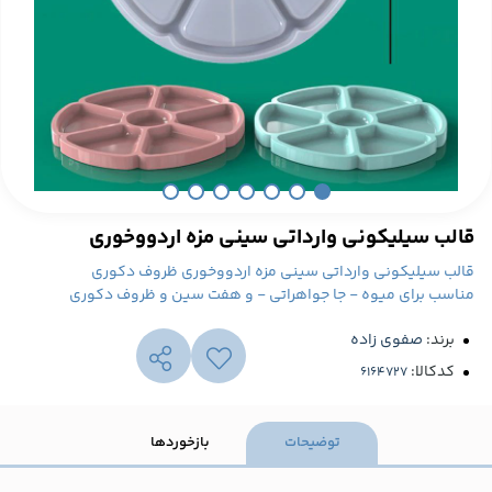
قالب سیلیکونی وارداتی سینی مزه اردووخوری
قالب سیلیکونی وارداتی سینی مزه اردووخوری ظروف دکوری
مناسب برای میوه - جا جواهراتی - و هفت سین و ظروف دکوری
برند:
صفوی زاده
کدکالا:
توضیحات
بازخوردها