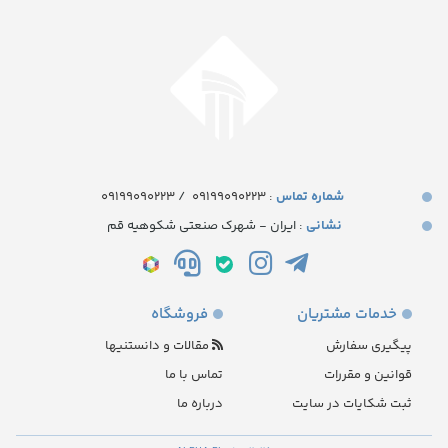
شماره تماس‌
: ۰۹۱۹۹۰۹۰۲۲۳
/
09199090223
نشانی
: ایران - شهرک صنعتی شکوهیه قم
خدمات مشتریان
فروشگاه
پیگیری سفارش
مقالات و دانستنیها
قوانین و مقررات
تماس با ما
ثبت شکایات در سایت
درباره ما