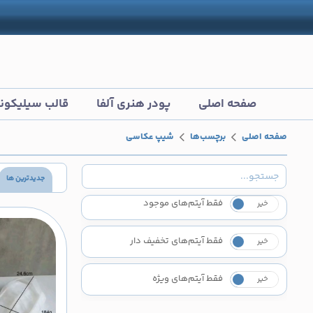
صفحه اصلی
پودر هنری آلفا
قالب سیلیکون
صفحه اصلی
برچسب‌ها
شیپ عکاسی
جدیدترین ها
فقط آیتم‌های موجود
خیر
بله
فقط آیتم‌های تخفیف دار
خیر
بله
فقط آیتم‌های ویژه
خیر
بله