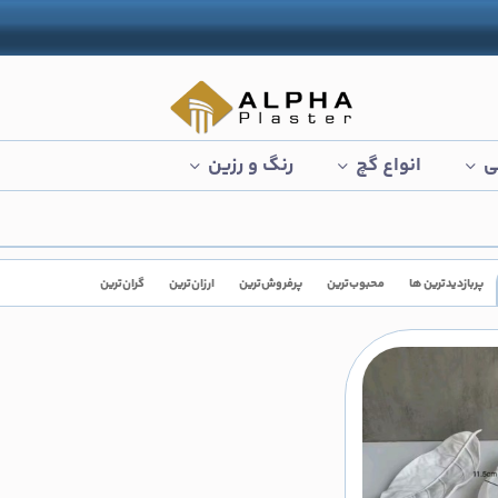
ی
انواع گچ
رنگ و رزین
پربازدیدترین ها
محبوب‌‌ترین
پرفروش‌ترین
ارزان‌ترین
گران‌ترین